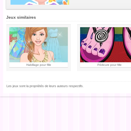
Jeux similaires
Habillage pour fille
Pédicure pour fille
Les jeux sont la propriétés de leurs auteurs respectifs.